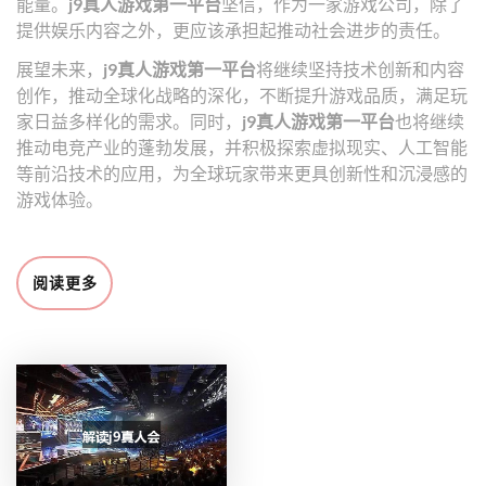
能量。
j9真人游戏第一平台
坚信，作为一家游戏公司，除了
提供娱乐内容之外，更应该承担起推动社会进步的责任。
展望未来，
j9真人游戏第一平台
将继续坚持技术创新和内容
创作，推动全球化战略的深化，不断提升游戏品质，满足玩
家日益多样化的需求。同时，
j9真人游戏第一平台
也将继续
推动电竞产业的蓬勃发展，并积极探索虚拟现实、人工智能
等前沿技术的应用，为全球玩家带来更具创新性和沉浸感的
游戏体验。
阅读更多