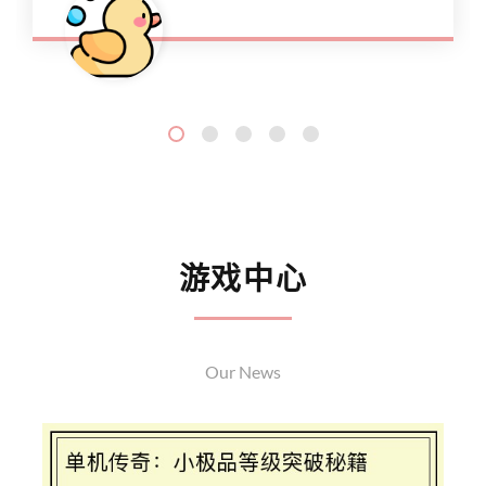
游戏中心
Our News