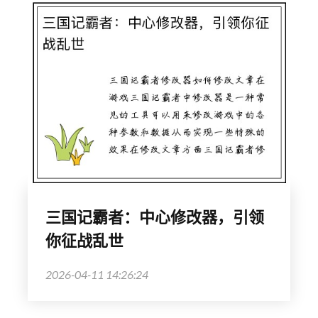
三国记霸者：中心修改器，引领
你征战乱世
2026-04-11 14:26:24