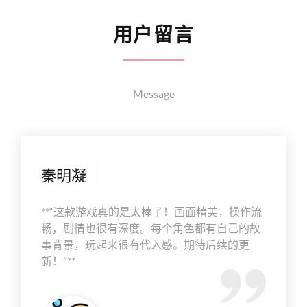
用户留言
Message
秦明凝
**“这款游戏真的是太棒了！画面精美，操作流
畅，剧情也很有深度。每个角色都有自己的故
事背景，玩起来很有代入感。期待后续的更
新！”**