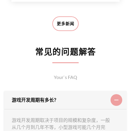
更多新闻
常见的问题解答
Your`s FAQ
游戏开发周期有多长？
游戏开发周期取决于项目的规模和复杂度，一般
从几个月到几年不等，小型游戏可能几个月完