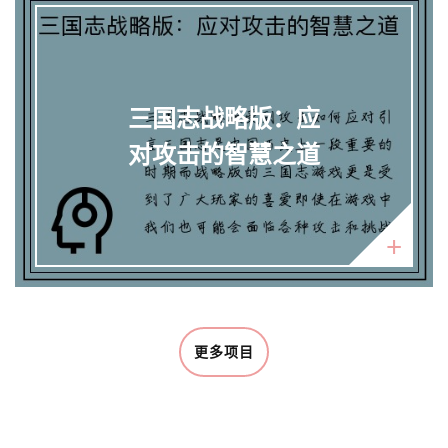
三国志战略版：应
对攻击的智慧之道
更多项目