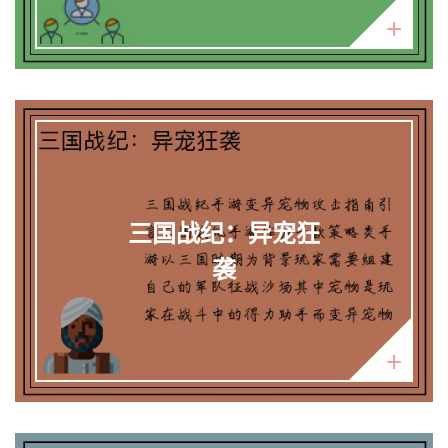
三国战纪：异宠狂
袭