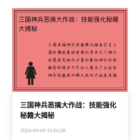
三国神兵恶搞大作战：技能强化
秘籍大揭秘
2026-04-09 15:54:28