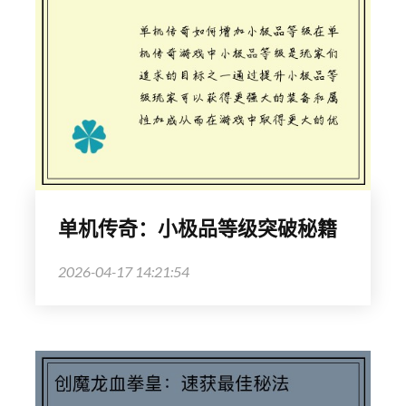
单机传奇：小极品等级突破秘籍
2026-04-17 14:21:54