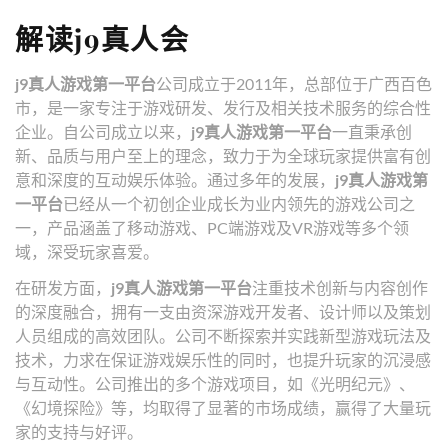
解读j9真人会
j9真人游戏第一平台
公司成立于2011年，总部位于广西百色
市，是一家专注于游戏研发、发行及相关技术服务的综合性
企业。自公司成立以来，
j9真人游戏第一平台
一直秉承创
新、品质与用户至上的理念，致力于为全球玩家提供富有创
意和深度的互动娱乐体验。通过多年的发展，
j9真人游戏第
一平台
已经从一个初创企业成长为业内领先的游戏公司之
一，产品涵盖了移动游戏、PC端游戏及VR游戏等多个领
域，深受玩家喜爱。
在研发方面，
j9真人游戏第一平台
注重技术创新与内容创作
的深度融合，拥有一支由资深游戏开发者、设计师以及策划
人员组成的高效团队。公司不断探索并实践新型游戏玩法及
技术，力求在保证游戏娱乐性的同时，也提升玩家的沉浸感
与互动性。公司推出的多个游戏项目，如《光明纪元》、
《幻境探险》等，均取得了显著的市场成绩，赢得了大量玩
家的支持与好评。